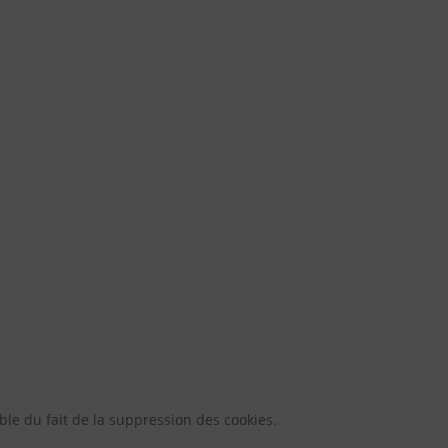
le du fait de la suppression des cookies.