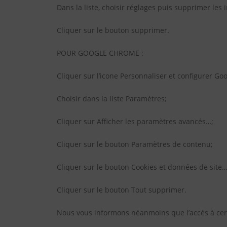
Dans la liste, choisir réglages puis supprimer les
Cliquer sur le bouton supprimer.
POUR GOOGLE CHROME :
Cliquer sur l’icone Personnaliser et configurer G
Choisir dans la liste Paramètres;
Cliquer sur Afficher les paramètres avancés…;
Cliquer sur le bouton Paramètres de contenu;
Cliquer sur le bouton Cookies et données de site…
Cliquer sur le bouton Tout supprimer.
Nous vous informons néanmoins que l’accès à certa